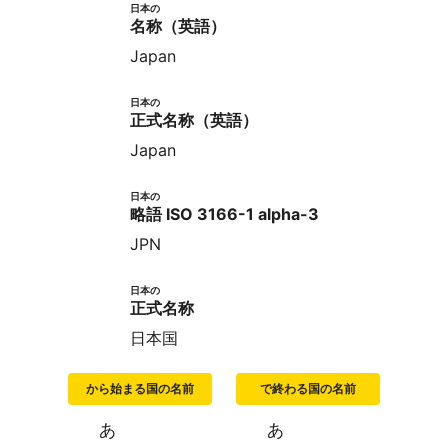
日本の
名称（英語）
Japan
日本の
正式名称（英語）
Japan
日本の
略語 ISO 3166-1 alpha-3
JPN
日本の
正式名称
日本国
から始まる国の名前
で終わる国の名前
あ
あ