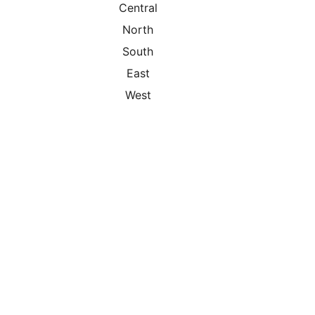
Central
North
South
East
West