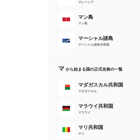
マレーシア
マン島
マン島
マーシャル諸島
マーシャル諸島共和国
マ
から始まる国の正式名称の一覧
マダガスカル共和国
マダガスカル
マラウイ共和国
マラウイ
マリ共和国
マリ